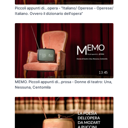
Piccoli appunti di…opera - "Italiano/ Operese - Operese/
Italiano. Ovvero il dizionario dell'opera"
13:45
MEMO. Piccoli appunti di…prosa - Donne di teatro: Una,
Nessuna, Centomila