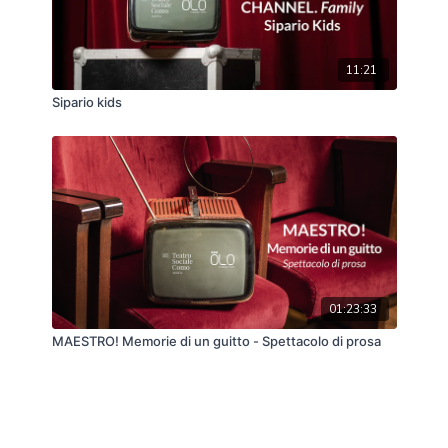
11:21
Sipario kids
01:23:33
MAESTRO! Memorie di un guitto - Spettacolo di prosa